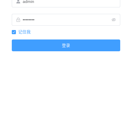
记住我
登录